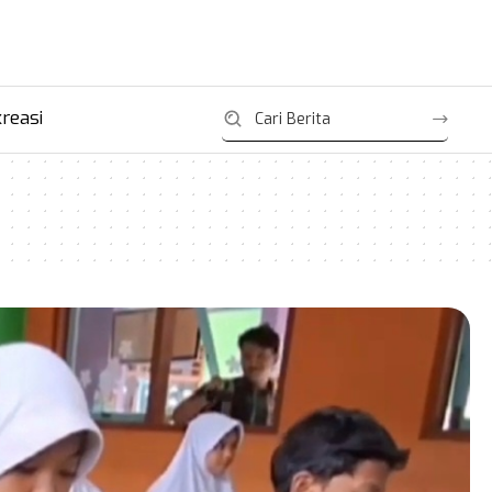
reasi