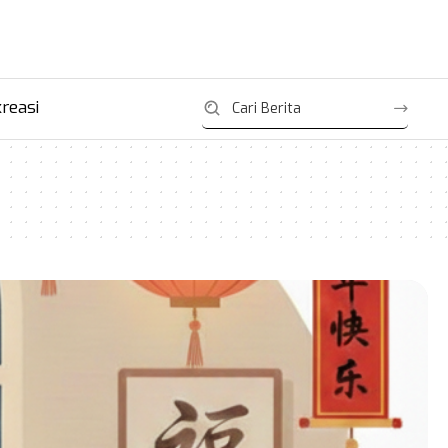
reasi