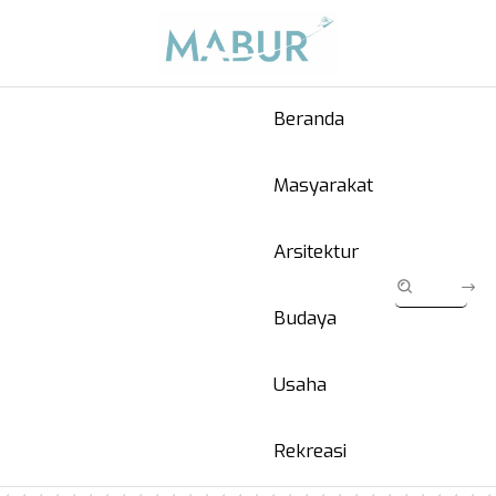
Beranda
Masyarakat
Arsitektur
Budaya
Usaha
Rekreasi