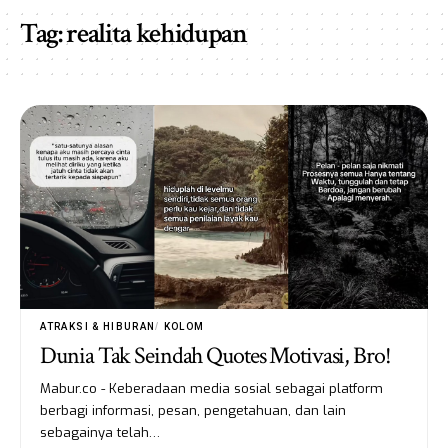
Tag:
realita kehidupan
ATRAKSI & HIBURAN
KOLOM
Dunia Tak Seindah Quotes Motivasi, Bro!
Mabur.co - Keberadaan media sosial sebagai platform
berbagi informasi, pesan, pengetahuan, dan lain
sebagainya telah…