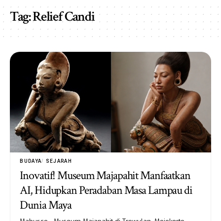
Tag:
Relief Candi
BUDAYA
SEJARAH
Inovatif! Museum Majapahit Manfaatkan
AI, Hidupkan Peradaban Masa Lampau di
Dunia Maya