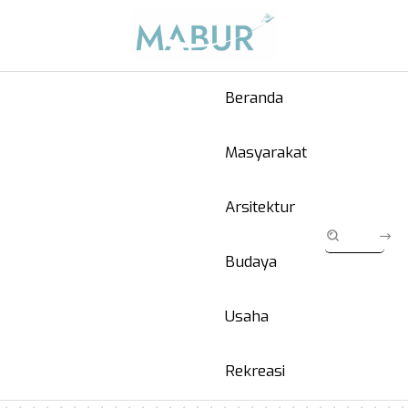
Beranda
Masyarakat
Arsitektur
Budaya
Usaha
Rekreasi