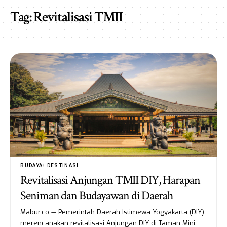
Tag:
Revitalisasi TMII
BUDAYA
DESTINASI
Revitalisasi Anjungan TMII DIY, Harapan
Seniman dan Budayawan di Daerah
Mabur.co — Pemerintah Daerah Istimewa Yogyakarta (DIY)
merencanakan revitalisasi Anjungan DIY di Taman Mini