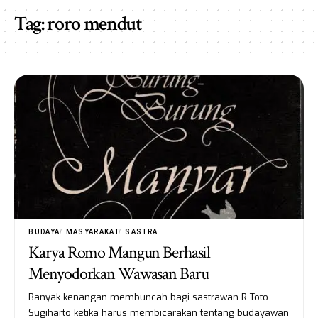
Tag:
roro mendut
BUDAYA
MASYARAKAT
SASTRA
Karya Romo Mangun Berhasil
Menyodorkan Wawasan Baru
Banyak kenangan membuncah bagi sastrawan R Toto
Sugiharto ketika harus membicarakan tentang budayawan