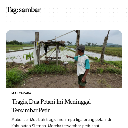
Tag:
sambar
MASYARAKAT
Tragis, Dua Petani Ini Meninggal
Tersambar Petir
Mabur.co- Musibah tragis menimpa tiga orang petani di
Kabupaten Sleman. Mereka tersambar petir saat