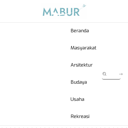
Beranda
Masyarakat
Arsitektur
Budaya
Usaha
Rekreasi