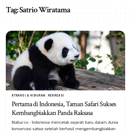
Tag:
Satrio Wiratama
ATRAKSI & HIBURAN
REKREASI
Pertama di Indonesia, Taman Safari Sukses
Kembangbiakkan Panda Raksasa
Mabur.co - Indonesia mencetak sejarah baru dalam dunia
konservasi satwa setelah berhasil mengembangbiakkan