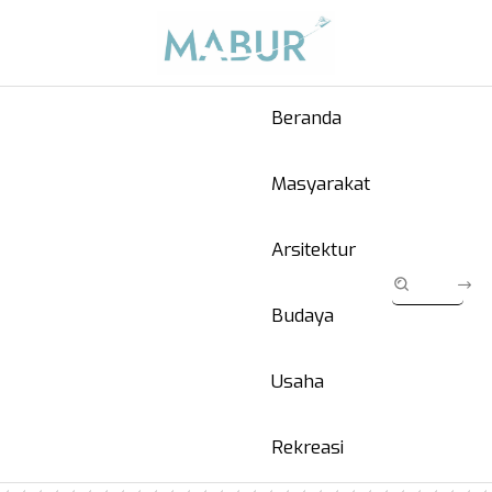
Beranda
Masyarakat
Arsitektur
Budaya
Usaha
Rekreasi