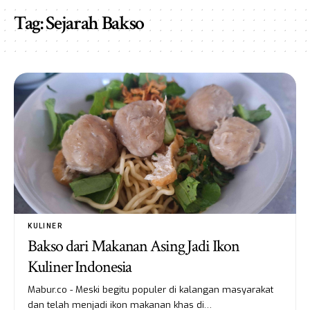
Tag:
Sejarah Bakso
KULINER
Bakso dari Makanan Asing Jadi Ikon
Kuliner Indonesia
Mabur.co - Meski begitu populer di kalangan masyarakat
dan telah menjadi ikon makanan khas di…