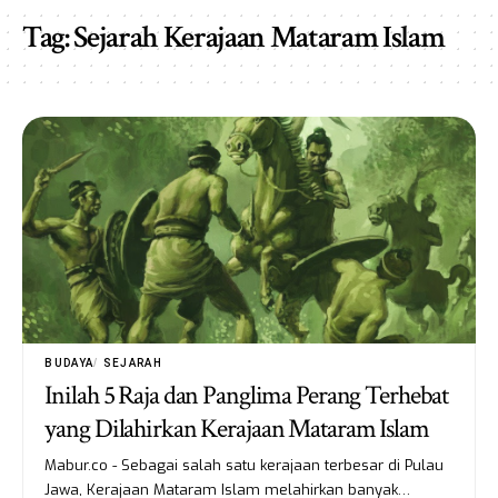
Tag:
Sejarah Kerajaan Mataram Islam
BUDAYA
SEJARAH
Inilah 5 Raja dan Panglima Perang Terhebat
yang Dilahirkan Kerajaan Mataram Islam
Mabur.co - Sebagai salah satu kerajaan terbesar di Pulau
Jawa, Kerajaan Mataram Islam melahirkan banyak…