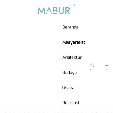
Beranda
Masyarakat
Arsitektur
Budaya
Usaha
Rekreasi