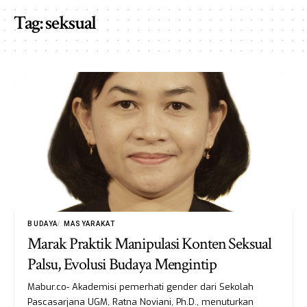
Tag:
seksual
BUDAYA
MASYARAKAT
Marak Praktik Manipulasi Konten Seksual
Palsu, Evolusi Budaya Mengintip
Mabur.co- Akademisi pemerhati gender dari Sekolah
Pascasarjana UGM, Ratna Noviani, Ph.D., menuturkan