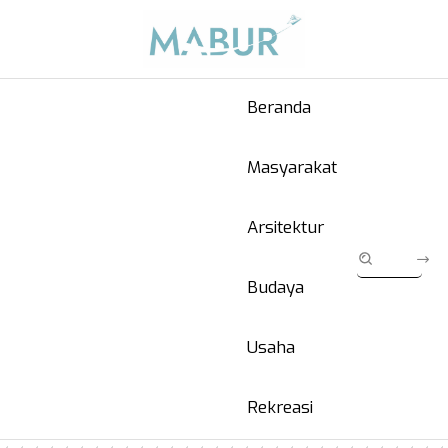
Beranda
Masyarakat
Arsitektur
Budaya
Usaha
Rekreasi