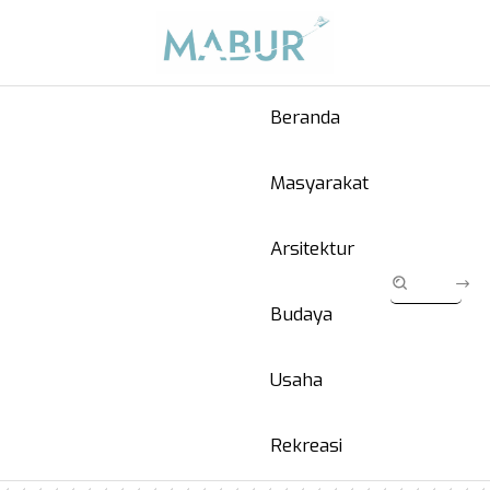
Beranda
Masyarakat
Arsitektur
Budaya
Usaha
Rekreasi