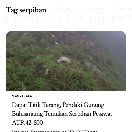
Tag:
serpihan
MASYARAKAT
Dapat Titik Terang, Pendaki Gunung
Bulusaraung Temukan Serpihan Pesawat
ATR 42-500