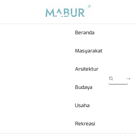
Beranda
Masyarakat
Arsitektur
Budaya
Usaha
Rekreasi