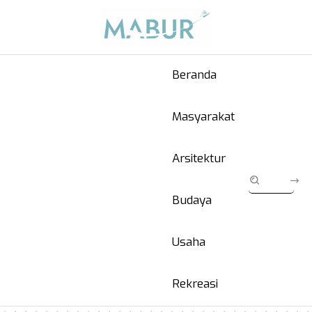
Beranda
Masyarakat
Arsitektur
Budaya
Usaha
Rekreasi