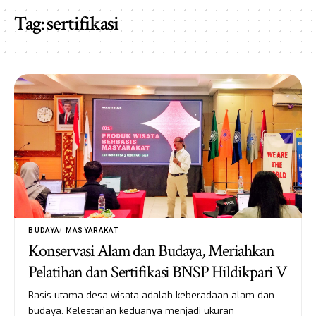
Tag:
sertifikasi
BUDAYA
MASYARAKAT
Konservasi Alam dan Budaya, Meriahkan
Pelatihan dan Sertifikasi BNSP Hildikpari V
Basis utama desa wisata adalah keberadaan alam dan
budaya. Kelestarian keduanya menjadi ukuran