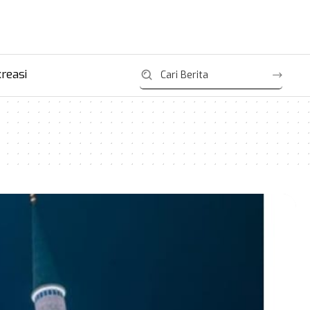
reasi