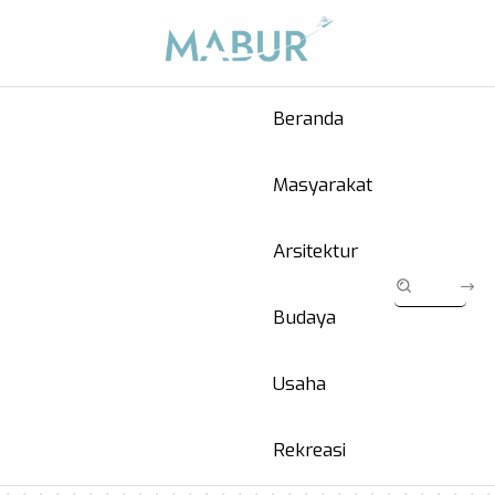
Beranda
Masyarakat
Arsitektur
Budaya
Usaha
Rekreasi