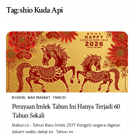
Tag:
shio Kuda Api
BUDAYA
MASYARAKAT
TRADISI
Perayaan Imlek Tahun Ini Hanya Terjadi 60
Tahun Sekali
Mabur.co - Tahun Baru Imlek 2577 Kongzili segera digelar
dalam waktu dekat ini. Tahun ini…