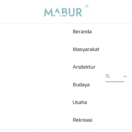
Beranda
Masyarakat
Arsitektur
Budaya
Usaha
Rekreasi