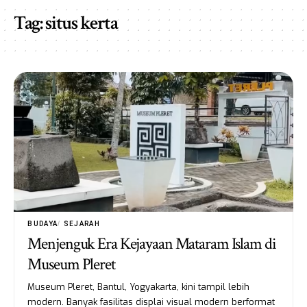
Tag:
situs kerta
BUDAYA
SEJARAH
Menjenguk Era Kejayaan Mataram Islam di
Museum Pleret
Museum Pleret, Bantul, Yogyakarta, kini tampil lebih
modern. Banyak fasilitas displai visual modern berformat