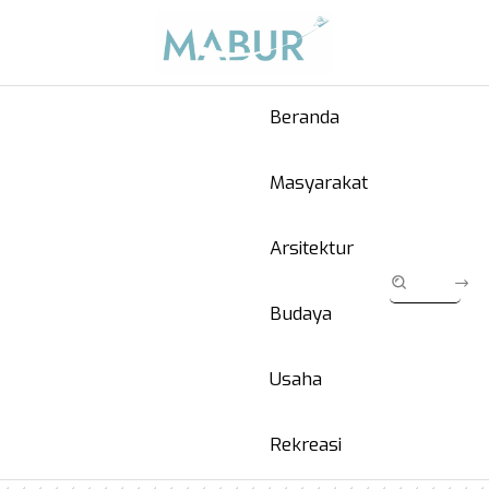
Beranda
Masyarakat
Arsitektur
Budaya
Usaha
Rekreasi