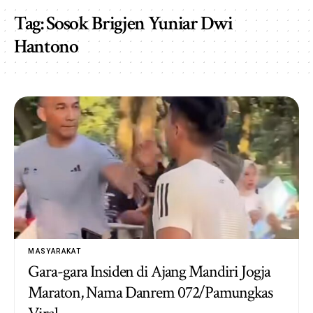
Tag:
Sosok Brigjen Yuniar Dwi
Hantono
MASYARAKAT
Gara-gara Insiden di Ajang Mandiri Jogja
Maraton, Nama Danrem 072/Pamungkas