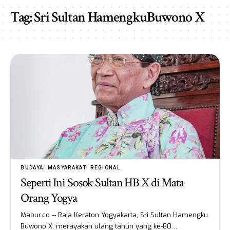
Tag:
Sri Sultan HamengkuBuwono X
BUDAYA
MASYARAKAT
REGIONAL
Seperti Ini Sosok Sultan HB X di Mata
Orang Yogya
Mabur.co -- Raja Keraton Yogyakarta, Sri Sultan Hamengku
Buwono X, merayakan ulang tahun yang ke-80…