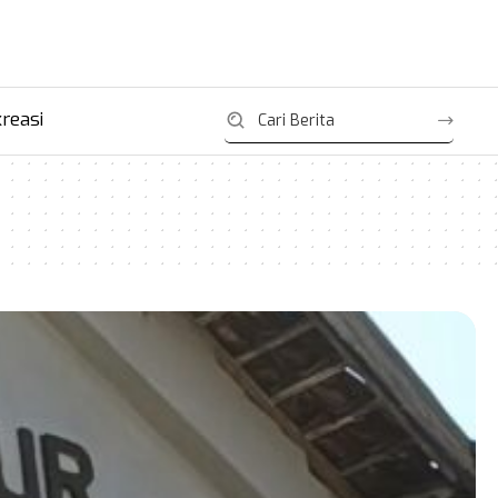
reasi