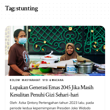
Tag:
stunting
KOLOM
MASYARAKAT
VISI & WACANA
Lupakan Generasi Emas 2045 Jika Masih
Kesulitan Penuhi Gizi Sehari-hari
Oleh: Azka Qintory Pertengahan tahun 2023 lalu, pada
periode kedua kepemimpinan Presiden Joko Widodo