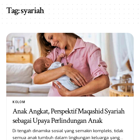
Tag:
syariah
KOLOM
Anak Angkat, Perspektif Maqashid Syariah
sebagai Upaya Perlindungan Anak
Di tengah dinamika sosial yang semakin kompleks, tidak
semua anak tumbuh dalam lingkungan keluarga yang…