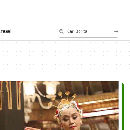
reasi