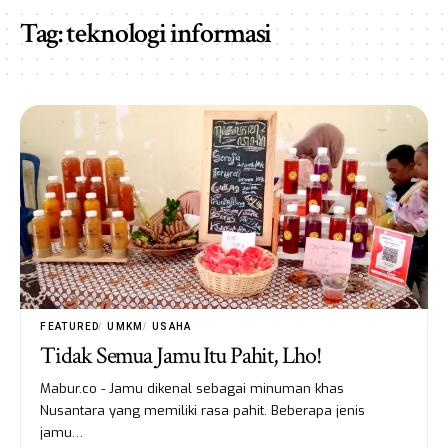
Tag:
teknologi informasi
FEATURED
UMKM
USAHA
Tidak Semua Jamu Itu Pahit, Lho!
Mabur.co - Jamu dikenal sebagai minuman khas
Nusantara yang memiliki rasa pahit. Beberapa jenis
jamu…