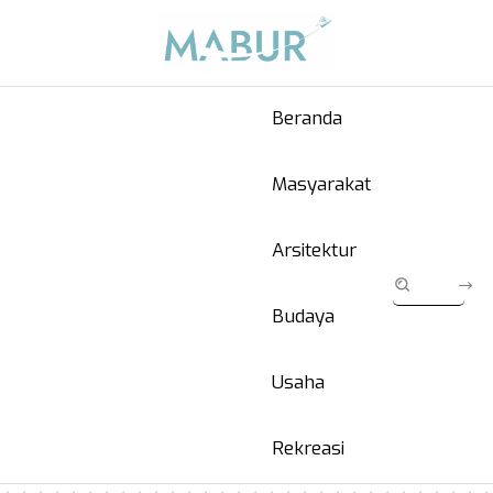
Beranda
Masyarakat
Arsitektur
Budaya
Usaha
Rekreasi