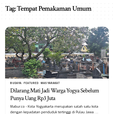
Tag:
Tempat Pemakaman Umum
BUDAYA
FEATURED
MASYARAKAT
Dilarang Mati Jadi Warga Yogya Sebelum
Punya Uang Rp3 Juta
Mabur.co - Kota Yogyakarta merupakan salah satu kota
dengan kepadatan penduduk tertinggi di Pulau Jawa. …