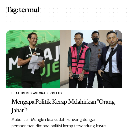
Tag:
termul
FEATURED
NASIONAL
POLITIK
Mengapa Politik Kerap Melahirkan “Orang
Jahat”?
Mabur.co - Mungkin kita sudah kenyang dengan
pemberitaan dimana politisi kerap tersandung kasus