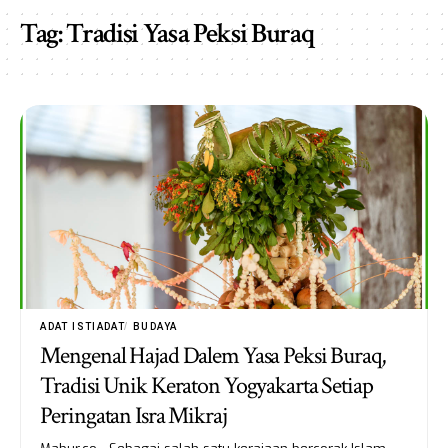
Tag:
Tradisi Yasa Peksi Buraq
ADAT ISTIADAT
BUDAYA
Mengenal Hajad Dalem Yasa Peksi Buraq,
Tradisi Unik Keraton Yogyakarta Setiap
Peringatan Isra Mikraj