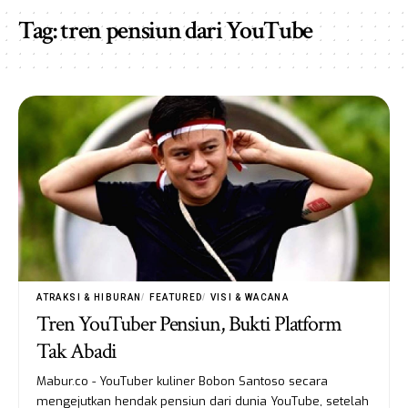
Tag:
tren pensiun dari YouTube
ATRAKSI & HIBURAN
FEATURED
VISI & WACANA
Tren YouTuber Pensiun, Bukti Platform
Tak Abadi
Mabur.co - YouTuber kuliner Bobon Santoso secara
mengejutkan hendak pensiun dari dunia YouTube, setelah