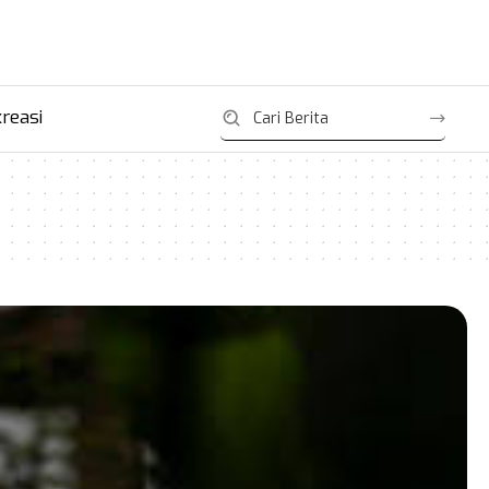
reasi