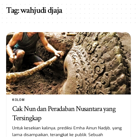
Tag:
wahjudi djaja
KOLOM
Cak Nun dan Peradaban Nusantara yang
Tersingkap
Untuk kesekian kalinya, prediksi Emha Ainun Nadjib, yang
lama disampaikan, terangkat ke publik. Sebuah