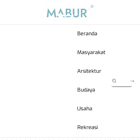
Beranda
Masyarakat
Arsitektur
Budaya
Usaha
Rekreasi