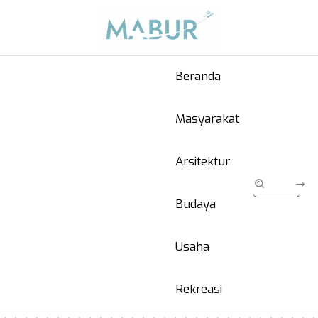
Beranda
Masyarakat
Arsitektur
Budaya
Usaha
Rekreasi