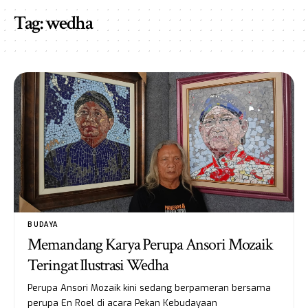
Tag:
wedha
BUDAYA
Memandang Karya Perupa Ansori Mozaik
Teringat Ilustrasi Wedha
Perupa Ansori Mozaik kini sedang berpameran bersama
perupa En Roel di acara Pekan Kebudayaan