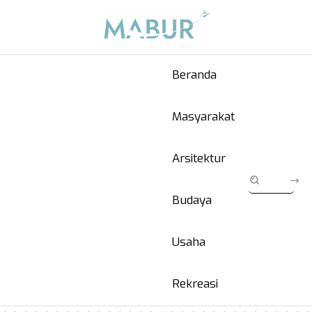
Beranda
Masyarakat
Arsitektur
Budaya
Usaha
Rekreasi