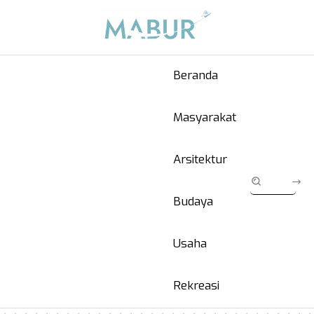
Beranda
Masyarakat
Arsitektur
Budaya
Usaha
Rekreasi