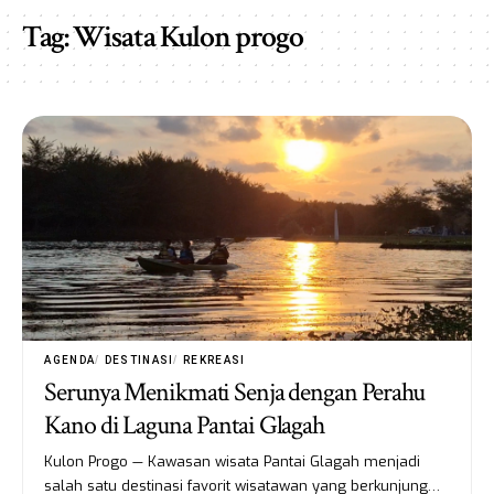
Tag:
Wisata Kulon progo
AGENDA
DESTINASI
REKREASI
Serunya Menikmati Senja dengan Perahu
Kano di Laguna Pantai Glagah
Kulon Progo — Kawasan wisata Pantai Glagah menjadi
salah satu destinasi favorit wisatawan yang berkunjung…