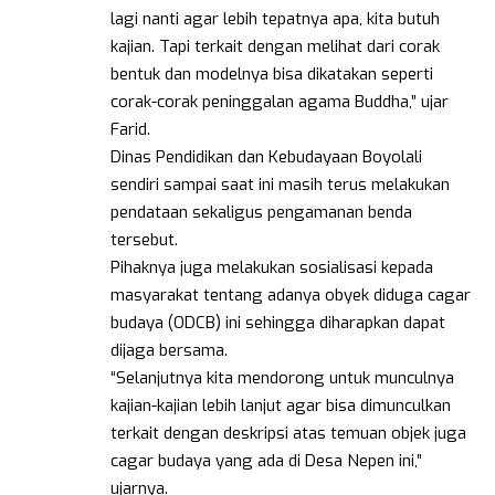
lagi nanti agar lebih tepatnya apa, kita butuh
kajian. Tapi terkait dengan melihat dari corak
bentuk dan modelnya bisa dikatakan seperti
corak-corak peninggalan agama Buddha,” ujar
Farid.
Dinas Pendidikan dan Kebudayaan Boyolali
sendiri sampai saat ini masih terus melakukan
pendataan sekaligus pengamanan benda
tersebut.
Pihaknya juga melakukan sosialisasi kepada
masyarakat tentang adanya obyek diduga cagar
budaya (ODCB) ini sehingga diharapkan dapat
dijaga bersama.
“Selanjutnya kita mendorong untuk munculnya
kajian-kajian lebih lanjut agar bisa dimunculkan
terkait dengan deskripsi atas temuan objek juga
cagar budaya yang ada di Desa Nepen ini,”
ujarnya.