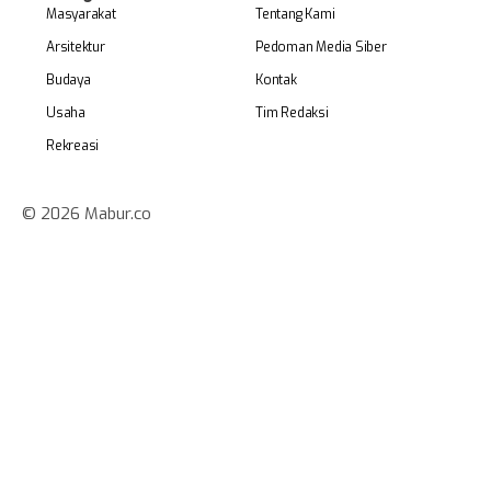
Masyarakat
Tentang Kami
Arsitektur
Pedoman Media Siber
Budaya
Kontak
Usaha
Tim Redaksi
Rekreasi
© 2026 Mabur.co