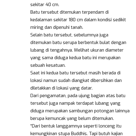
sekitar 40 cm.
Batu tersebut ditemukan terpendam di
kedalaman sekitar 180 cm dalam kondisi sedikit
miring dan dipenuhi tanah.
Selain batu tersebut, sebelumnya juga
ditemukan batu serupa berbentuk bulat dengan
lubang di tengahnya. Melihat ukuran diameter
yang sama diduga kedua batu ini merupakan
sebuah kesatuan.
Saat ini kedua batu tersebut masih berada di
lokasi namun sudah diangkat dibersihkan dan
diletakkan di lokasi yang datar.
Dari pengamatan, pada ujung bagian atas batu
tersebut juga nampak terdapat lubang yang
diduga merupakan sambungan potongan lainnya
berupa kemuncak yang belum ditemukan.
“Dari bentuk langgamnya seperti lonceng itu
kemungkinan stupa Buddhis. Tapi butuh kajian