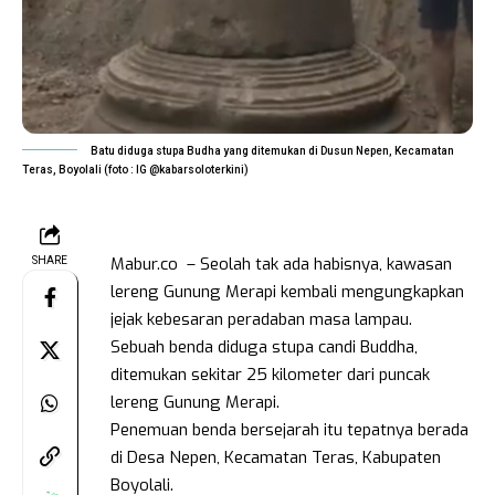
Batu diduga stupa Budha yang ditemukan di Dusun Nepen, Kecamatan
Teras, Boyolali (foto : IG @kabarsoloterkini)
Mabur.co – Seolah tak ada habisnya, kawasan
SHARE
lereng Gunung Merapi kembali mengungkapkan
jejak kebesaran peradaban masa lampau.
Sebuah benda diduga stupa candi Buddha,
ditemukan sekitar 25 kilometer dari puncak
lereng Gunung Merapi.
Penemuan benda bersejarah itu tepatnya berada
di Desa Nepen, Kecamatan Teras, Kabupaten
Boyolali.