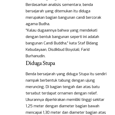
Berdasarkan analisis sementara, benda
bersejarah yang ditemukan itu diduga
merupakan bagian bangunan candi bercorak
agama Budha.
“Kalau dugaannya bahwa yang mendekati
dengan bentuk bangunan seperti ini adalah
bangunan Candi Buddha,” kata Staf Bidang
Kebudayaan, Disdikbud Boyolali, Farid
Burhanudin.
Diduga Stupa
Benda bersejarah yang diduga Stupa itu sendiri
nampak berbentuk tabung dengan ujung
meruncing. Di bagian tengah dan atas batu
tersebut terdapat ornamen dengan relief.
Ukurannya diperkirakan memiliki tinggi sekitar
1,25 meter dengan diameter bagian bawah
mencapai 1,30 meter dan diameter bagian atas