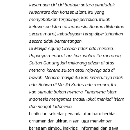
kesamaan ciri-ciri budaya antara penduduk
Nusantara dan konsep Islam. Itu yang
menyebabkan terjadinya pertalian. Itulah
keluwesan Islam di Indonesia. Agama dijalankan
secara murni, kebudayaan tetap dipertahankan
secara tidak bertentangan.
Di Masjid Agung Cirebon tidak ada menara.
Rupanya menurut naskah, waktu itu memang
Sultan Gunung Jati melarang adzan di atas
menara, karena sultan atau raja-raja ada di
bawah. Menara masjid itu kan sebetulnya tidak
ada. Bahwa di Masjid Kudus ada menara, itu
kan semula bukan menara. Fenomena Islam
Indonesia mengemas tradisi lokal menjadi Islam
dan sangat Indonesia
.
Lebih dari sekedar penanda atau batu berhias
ornamen dan ukiran, nisan juga menyimpan
beragam simbol, inskripsi, informasi dan gaya