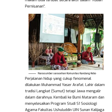
Pernisanan”.
Narasumber sarasehan Komunitas Kandang Kebo
Perjalanan hidup yang cukup fenomenal
dilakukan Muhammad Yaser Arafat. Lahir dalam
tradisi Langkat (Sumut) tetapi Jawa mengalir
dalam darahnya. Kembali ke Bumi Mataram dan
menyelesaikan Program Studi S1 Sosiologi
Agama Fakultas Ushuluddin UIN Sunan Kalijaga