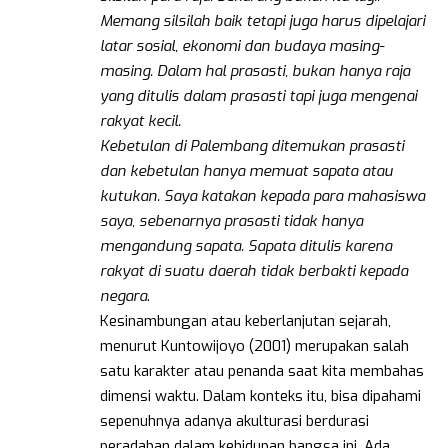
Memang silsilah baik tetapi juga harus dipelajari
latar sosial, ekonomi dan budaya masing-
masing. Dalam hal prasasti, bukan hanya raja
yang ditulis dalam prasasti tapi juga mengenai
rakyat kecil.
Kebetulan di Palembang ditemukan prasasti
dan kebetulan hanya memuat sapata atau
kutukan. Saya katakan kepada para mahasiswa
saya, sebenarnya prasasti tidak hanya
mengandung sapata. Sapata ditulis karena
rakyat di suatu daerah tidak berbakti kepada
negara
.
Kesinambungan atau keberlanjutan sejarah,
menurut Kuntowijoyo (2001) merupakan salah
satu karakter atau penanda saat kita membahas
dimensi waktu. Dalam konteks itu, bisa dipahami
sepenuhnya adanya akulturasi berdurasi
peradaban dalam kehidupan bangsa ini. Ada