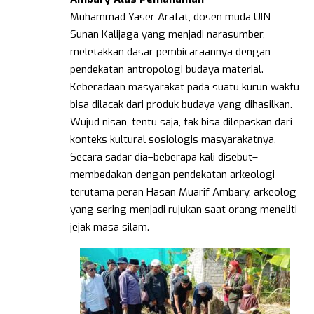
Muhammad Yaser Arafat, dosen muda UIN
Sunan Kalijaga yang menjadi narasumber,
meletakkan dasar pembicaraannya dengan
pendekatan antropologi budaya material.
Keberadaan masyarakat pada suatu kurun waktu
bisa dilacak dari produk budaya yang dihasilkan.
Wujud nisan, tentu saja, tak bisa dilepaskan dari
konteks kultural sosiologis masyarakatnya.
Secara sadar dia–beberapa kali disebut–
membedakan dengan pendekatan arkeologi
terutama peran Hasan Muarif Ambary, arkeolog
yang sering menjadi rujukan saat orang meneliti
jejak masa silam.