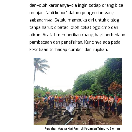
dan–oleh karenanya–dia ingin setiap orang bisa
menjadi “ahli kubur” dalam pengertian yang
sebenarnya. Selalu membuka diri untuk dialog
tanpa harus dibatasi oleh sekat egoisme dan
aliran, Arafat memberikan ruang bagi perbedaan
pembacaan dan penafsiran. Kuncinya ada pada
kesetiaan terhadap sumber dan rujukan.
Ruwahan Ageng Kiai Panji di Kepanjen Trimulyo Sleman