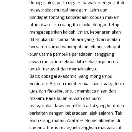
Ruang dialog perlu digaris bawahi mengingat di
masyarakat muncul beragam klaim dan
pendapat tentang keberadaan sebuah makam
atau nisan. Jika ruang itu dibuka dengan tetap
mengedepankan kaidah ilmiah, kebenaran akan
ditemukan bersama. Muara yang dicari adalah
bersama-sama menempatkan leluhur sebagai
pilar utama pembuka peradaban, tanggung
jawab moral intelektual kita sebagai penerus
untuk merawat dan memaknainya.
Basis sebagai akademisi yang mengampu
Sosiologi Agama memberinya ruang yang lebih
luas dan fleksibel untuk membaca nisan dan
makam. Pada bulan Ruwah dan Suro,
masyarakat Jawa memiliki tradisi yang kuat dan
berkaitan dengan keberadaan jejak sejarah. Tak
aneh siang malam Arafat–selepas aktivitas di
kampus–harus melayani keinginan masyarakat