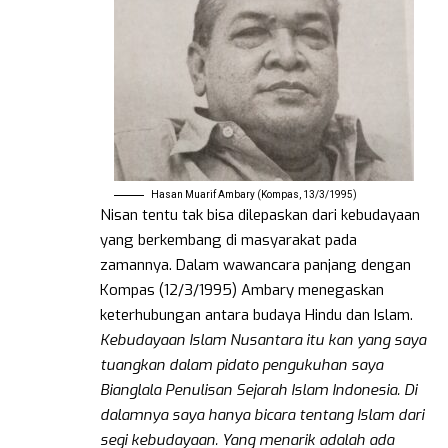
Hasan Muarif Ambary (Kompas, 13/3/1995)
Nisan tentu tak bisa dilepaskan dari kebudayaan
yang berkembang di masyarakat pada
zamannya. Dalam wawancara panjang dengan
Kompas (12/3/1995) Ambary menegaskan
keterhubungan antara budaya Hindu dan Islam.
Kebudayaan Islam Nusantara itu kan yang saya
tuangkan dalam pidato pengukuhan saya
Bianglala Penulisan Sejarah Islam Indonesia. Di
dalamnya saya hanya bicara tentang Islam dari
segi kebudayaan. Yang menarik adalah ada