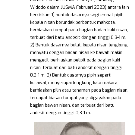
Widodo dalam JUSMA Februari 2023) antara lain
bercirikan: 1) bentuk dasarnya segi empat pipih,
kepala nisan berundak berbentuk mahkota,
berhiaskan tumpal pada bagian badan-kaki nisan,
terbuat dari batu andesit dengan tinggi 0,3-1 m.
2) Bentuk dasarnya bulat, kepala nisan lengkung
menyatu dengan badan nisan ke bawah makin
mengecil, berhiaskan pelipit pada bagian kaki
nisan, terbuat dari batu andesit dengan tinggi
0,3-1 m. 3) Bentuk dasarnya pipih seperti
kurawal, menyerupai lengkung kala makara,
berhiaskan pilin atau tanaman pada bagian nisan,
terdapat hiasan tumpal yang digayakan pada
bagian bawah nisan, dan terbuat dari batu
andesit dengan tinggi 0,3-1 m.