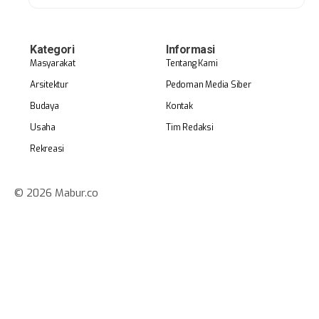
Kategori
Informasi
Masyarakat
Tentang Kami
Arsitektur
Pedoman Media Siber
Budaya
Kontak
Usaha
Tim Redaksi
Rekreasi
© 2026 Mabur.co