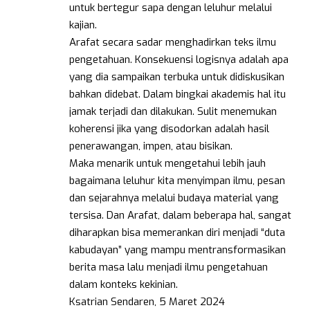
untuk bertegur sapa dengan leluhur melalui
kajian.
Arafat secara sadar menghadirkan teks ilmu
pengetahuan. Konsekuensi logisnya adalah apa
yang dia sampaikan terbuka untuk didiskusikan
bahkan didebat. Dalam bingkai akademis hal itu
jamak terjadi dan dilakukan. Sulit menemukan
koherensi jika yang disodorkan adalah hasil
penerawangan, impen, atau bisikan.
Maka menarik untuk mengetahui lebih jauh
bagaimana leluhur kita menyimpan ilmu, pesan
dan sejarahnya melalui budaya material yang
tersisa. Dan Arafat, dalam beberapa hal, sangat
diharapkan bisa memerankan diri menjadi “duta
kabudayan” yang mampu mentransformasikan
berita masa lalu menjadi ilmu pengetahuan
dalam konteks kekinian.
Ksatrian Sendaren, 5 Maret 2024