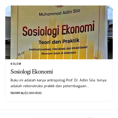
KOLOM
Sosiologi Ekonomi
Buku ini adalah karya antropolog Prof. Dr. Adlin Sila. Isinya
adalah rekonstruksi praktik dan pelembagaan…
FACHRY ALI
2 MIN READ