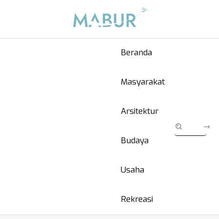
Beranda
Masyarakat
Arsitektur
Budaya
Usaha
Rekreasi