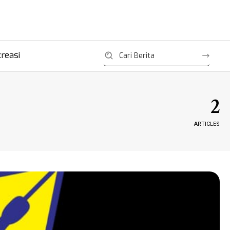
reasi
2
ARTICLES