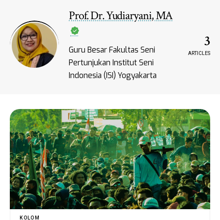
Prof. Dr. Yudiaryani, MA
3
Guru Besar Fakultas Seni
ARTICLES
Pertunjukan Institut Seni
Indonesia (ISI) Yogyakarta
KOLOM