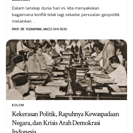
Dalam lanskap dunia hari ini, kita menyaksikan
bagaimana konflik tidak lagi sekadar persoalan geopolitik,
melainkan…
PROF. DR. YUDIARYANI, MA
5 MIN READ
KOLOM
Kekerasan Politik, Rapuhnya Kewaspadaan
Negara, dan Krisis Arah Demokrasi
Indonesia