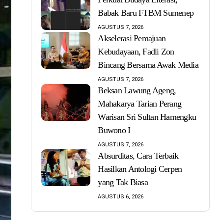
Babak Baru FTBM Sumenep
AGUSTUS 7, 2026
Akselerasi Pemajuan
Kebudayaan, Fadli Zon
Bincang Bersama Awak Media
AGUSTUS 7, 2026
Beksan Lawung Ageng,
Mahakarya Tarian Perang
Warisan Sri Sultan Hamengku
Buwono I
AGUSTUS 7, 2026
Absurditas, Cara Terbaik
Hasilkan Antologi Cerpen
yang Tak Biasa
AGUSTUS 6, 2026