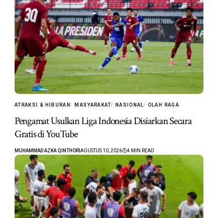
ATRAKSI & HIBURAN
MASYARAKAT
NASIONAL
OLAH RAGA
Pengamat Usulkan Liga Indonesia Disiarkan Secara
Gratis di YouTube
MUHAMMAD AZKA QINTHORI
AGUSTUS 10, 2026
4 MIN READ