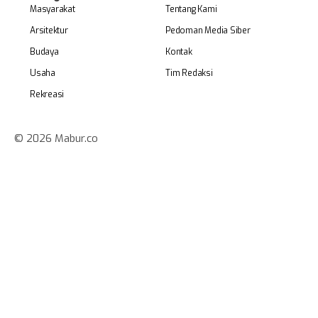
Masyarakat
Tentang Kami
Arsitektur
Pedoman Media Siber
Budaya
Kontak
Usaha
Tim Redaksi
Rekreasi
© 2026 Mabur.co