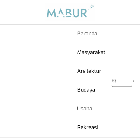
Beranda
Masyarakat
Arsitektur
Budaya
Usaha
Rekreasi