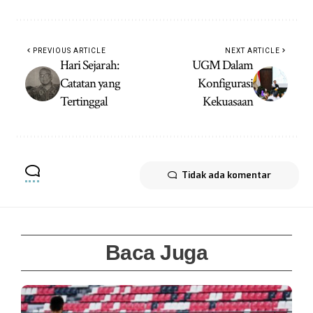
PREVIOUS ARTICLE
NEXT ARTICLE
Hari Sejarah:
UGM Dalam
Catatan yang
Konfigurasi
Tertinggal
Kekuasaan
Tidak ada komentar
Baca Juga