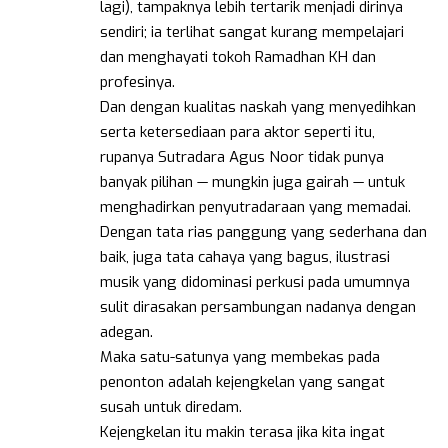
lagi), tampaknya lebih tertarik menjadi dirinya
sendiri; ia terlihat sangat kurang mempelajari
dan menghayati tokoh Ramadhan KH dan
profesinya.
Dan dengan kualitas naskah yang menyedihkan
serta ketersediaan para aktor seperti itu,
rupanya Sutradara Agus Noor tidak punya
banyak pilihan — mungkin juga gairah — untuk
menghadirkan penyutradaraan yang memadai.
Dengan tata rias panggung yang sederhana dan
baik, juga tata cahaya yang bagus, ilustrasi
musik yang didominasi perkusi pada umumnya
sulit dirasakan persambungan nadanya dengan
adegan.
Maka satu-satunya yang membekas pada
penonton adalah kejengkelan yang sangat
susah untuk diredam.
Kejengkelan itu makin terasa jika kita ingat