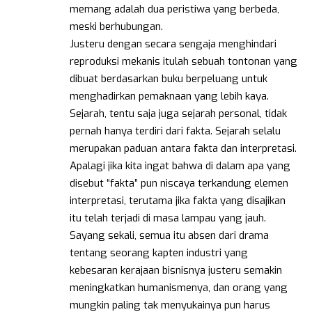
memang adalah dua peristiwa yang berbeda,
meski berhubungan.
Justeru dengan secara sengaja menghindari
reproduksi mekanis itulah sebuah tontonan yang
dibuat berdasarkan buku berpeluang untuk
menghadirkan pemaknaan yang lebih kaya.
Sejarah, tentu saja juga sejarah personal, tidak
pernah hanya terdiri dari fakta. Sejarah selalu
merupakan paduan antara fakta dan interpretasi.
Apalagi jika kita ingat bahwa di dalam apa yang
disebut “fakta” pun niscaya terkandung elemen
interpretasi, terutama jika fakta yang disajikan
itu telah terjadi di masa lampau yang jauh.
Sayang sekali, semua itu absen dari drama
tentang seorang kapten industri yang
kebesaran kerajaan bisnisnya justeru semakin
meningkatkan humanismenya, dan orang yang
mungkin paling tak menyukainya pun harus