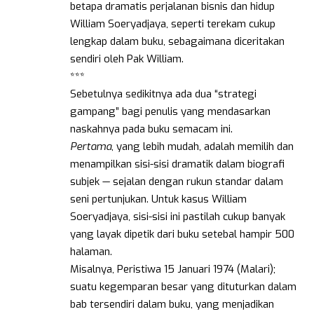
betapa dramatis perjalanan bisnis dan hidup
William Soeryadjaya, seperti terekam cukup
lengkap dalam buku, sebagaimana diceritakan
sendiri oleh Pak William.
***
Sebetulnya sedikitnya ada dua “strategi
gampang” bagi penulis yang mendasarkan
naskahnya pada buku semacam ini.
Pertama
, yang lebih mudah, adalah memilih dan
menampilkan sisi-sisi dramatik dalam biografi
subjek — sejalan dengan rukun standar dalam
seni pertunjukan. Untuk kasus William
Soeryadjaya, sisi-sisi ini pastilah cukup banyak
yang layak dipetik dari buku setebal hampir 500
halaman.
Misalnya, Peristiwa 15 Januari 1974 (Malari);
suatu kegemparan besar yang dituturkan dalam
bab tersendiri dalam buku, yang menjadikan