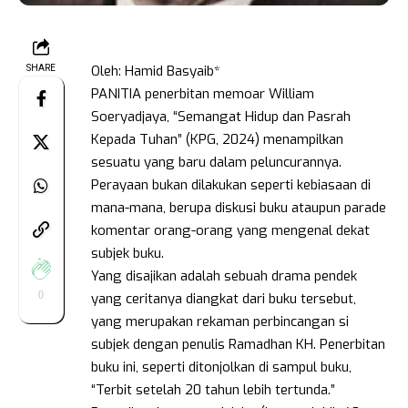
Oleh: Hamid Basyaib*
SHARE
PANITIA penerbitan memoar William
Soeryadjaya, “Semangat Hidup dan Pasrah
Kepada Tuhan” (KPG, 2024) menampilkan
sesuatu yang baru dalam peluncurannya.
Perayaan bukan dilakukan seperti kebiasaan di
mana-mana, berupa diskusi buku ataupun parade
komentar orang-orang yang mengenal dekat
subjek buku.
Yang disajikan adalah sebuah drama pendek
0
yang ceritanya diangkat dari buku tersebut,
yang merupakan rekaman perbincangan si
subjek dengan penulis Ramadhan KH. Penerbitan
buku ini, seperti ditonjolkan di sampul buku,
“Terbit setelah 20 tahun lebih tertunda.”