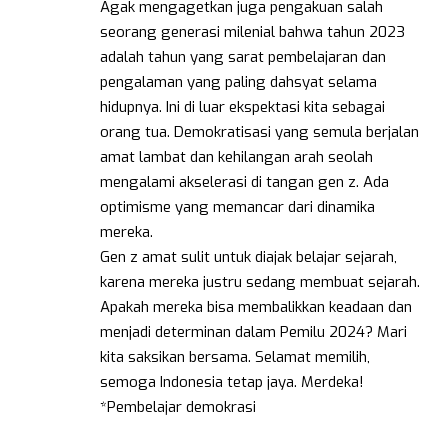
Agak mengagetkan juga pengakuan salah
seorang generasi milenial bahwa tahun 2023
adalah tahun yang sarat pembelajaran dan
pengalaman yang paling dahsyat selama
hidupnya. Ini di luar ekspektasi kita sebagai
orang tua. Demokratisasi yang semula berjalan
amat lambat dan kehilangan arah seolah
mengalami akselerasi di tangan gen z. Ada
optimisme yang memancar dari dinamika
mereka.
Gen z amat sulit untuk diajak belajar sejarah,
karena mereka justru sedang membuat sejarah.
Apakah mereka bisa membalikkan keadaan dan
menjadi determinan dalam Pemilu 2024? Mari
kita saksikan bersama. Selamat memilih,
semoga Indonesia tetap jaya. Merdeka!
*Pembelajar demokrasi