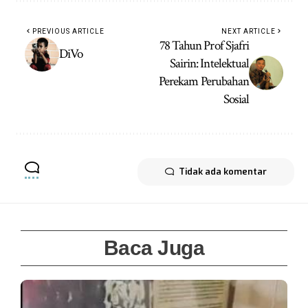
PREVIOUS ARTICLE
NEXT ARTICLE
78 Tahun Prof Sjafri
DiVo
Sairin: Intelektual
Perekam Perubahan
Sosial
Tidak ada komentar
Baca Juga