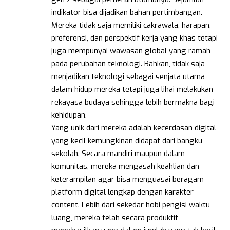
indikator bisa dijadikan bahan pertimbangan.
Mereka tidak saja memiliki cakrawala, harapan,
preferensi, dan perspektif kerja yang khas tetapi
juga mempunyai wawasan global yang ramah
pada perubahan teknologi. Bahkan, tidak saja
menjadikan teknologi sebagai senjata utama
dalam hidup mereka tetapi juga lihai melakukan
rekayasa budaya sehingga lebih bermakna bagi
kehidupan.
Yang unik dari mereka adalah kecerdasan digital
yang kecil kemungkinan didapat dari bangku
sekolah. Secara mandiri maupun dalam
komunitas, mereka mengasah keahlian dan
keterampilan agar bisa menguasai beragam
platform digital lengkap dengan karakter
content. Lebih dari sekedar hobi pengisi waktu
luang, mereka telah secara produktif