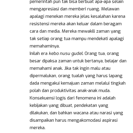
pemerintah pun tak bisa berbuat apa-apa selain
mengapresiasi dan memberi ruang. Melawan
apalagi menekan mereka jelas kesalahan karena
resistensi mereka akan keluar dalam beragam
cara dan media. Mereka mewakili zaman yang
tak setiap orang tua mampu mendekati apalagi
memahaminya.
Inilah era
kebo nusu gudel
. Orang tua, orang
besar dipaksa zaman untuk bertanya, belajar dan
memahami anak. Jika tak ingin malu atau
dipermalukan, orang tualah yang harus lapang
dada mengakui kemajuan zaman melalui tingkah
polah dan produktivitas anak-anak muda.
Konsekuensi logis dari fenomena ini adalah
kebijakan yang dibuat, pendekatan yang
dilakukan, dan bahkan wacana atau narasi yang
disampaikan harus mengakomodasi aspirasi
mereka.