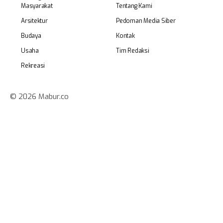
Masyarakat
Tentang Kami
Arsitektur
Pedoman Media Siber
Budaya
Kontak
Usaha
Tim Redaksi
Rekreasi
© 2026 Mabur.co