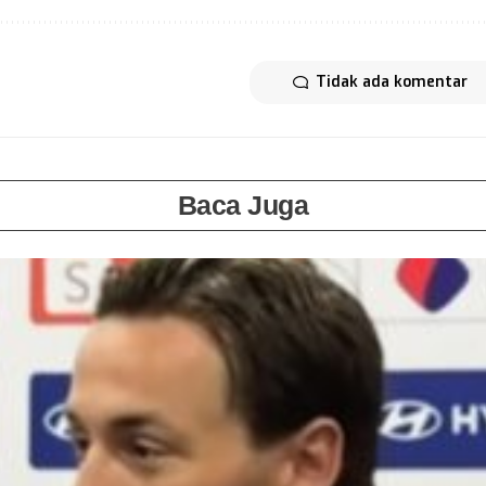
Tidak ada komentar
Baca Juga