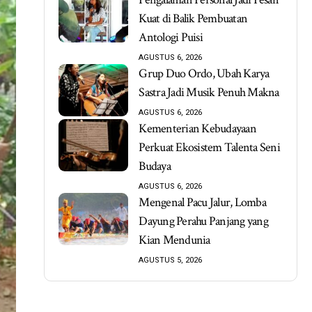
Kuat di Balik Pembuatan
Antologi Puisi
AGUSTUS 6, 2026
Grup Duo Ordo, Ubah Karya
Sastra Jadi Musik Penuh Makna
AGUSTUS 6, 2026
Kementerian Kebudayaan
Perkuat Ekosistem Talenta Seni
Budaya
AGUSTUS 6, 2026
Mengenal Pacu Jalur, Lomba
Dayung Perahu Panjang yang
Kian Mendunia
AGUSTUS 5, 2026