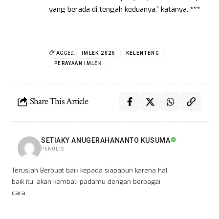
yang berada di tengah keduanya,” katanya. ***
TAGGED:
IMLEK 2026
KELENTENG
PERAYAAN IMLEK
Share This Article
SETIAKY ANUGERAHANANTO KUSUMA
PENULIS
Teruslah Berbuat baik kepada siapapun karena hal
baik itu, akan kembali padamu dengan berbagai
cara