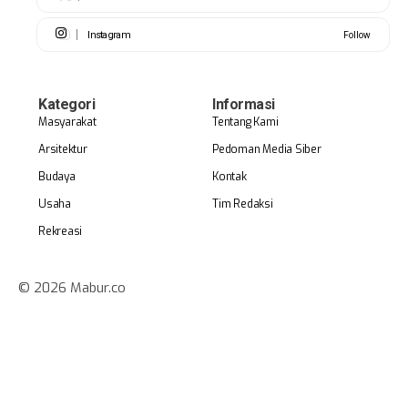
Instagram
Follow
Kategori
Informasi
Masyarakat
Tentang Kami
Arsitektur
Pedoman Media Siber
Budaya
Kontak
Usaha
Tim Redaksi
Rekreasi
© 2026 Mabur.co