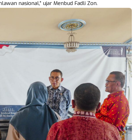
hlawan nasional,” ujar Menbud Fadli Zon.