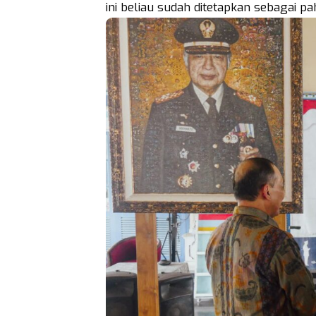
ini beliau sudah ditetapkan sebagai pa