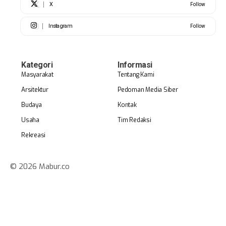
X
Follow
Instagram
Follow
Kategori
Informasi
Masyarakat
Tentang Kami
Arsitektur
Pedoman Media Siber
Budaya
Kontak
Usaha
Tim Redaksi
Rekreasi
© 2026 Mabur.co