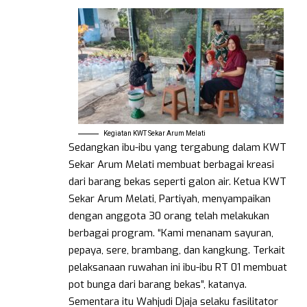
Kegiatan KWT Sekar Arum Melati
Sedangkan ibu-ibu yang tergabung dalam KWT
Sekar Arum Melati membuat berbagai kreasi
dari barang bekas seperti galon air. Ketua KWT
Sekar Arum Melati, Partiyah, menyampaikan
dengan anggota 30 orang telah melakukan
berbagai program. “Kami menanam sayuran,
pepaya, sere, brambang, dan kangkung. Terkait
pelaksanaan ruwahan ini ibu-ibu RT 01 membuat
pot bunga dari barang bekas”, katanya.
Sementara itu Wahjudi Djaja selaku fasilitator