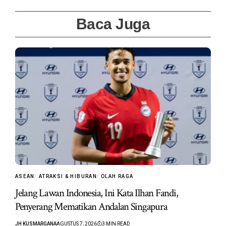
Baca Juga
ASEAN
ATRAKSI & HIBURAN
OLAH RAGA
Jelang Lawan Indonesia, Ini Kata Ilhan Fandi,
Penyerang Mematikan Andalan Singapura
JH KUSMARGANA
AGUSTUS 7, 2026
3 MIN READ