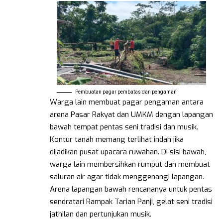
Pembuatan pagar pembatas dan pengaman
Warga lain membuat pagar pengaman antara
arena Pasar Rakyat dan UMKM dengan lapangan
bawah tempat pentas seni tradisi dan musik.
Kontur tanah memang terlihat indah jika
dijadikan pusat upacara ruwahan. Di sisi bawah,
warga lain membersihkan rumput dan membuat
saluran air agar tidak menggenangi lapangan.
Arena lapangan bawah rencananya untuk pentas
sendratari Rampak Tarian Panji, gelat seni tradisi
jathilan dan pertunjukan musik.