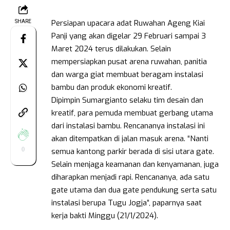
Persiapan upacara adat Ruwahan Ageng Kiai
SHARE
Panji yang akan digelar 29 Februari sampai 3
Maret 2024 terus dilakukan. Selain
mempersiapkan pusat arena ruwahan, panitia
dan warga giat membuat beragam instalasi
bambu dan produk ekonomi kreatif.
Dipimpin Sumargianto selaku tim desain dan
kreatif, para pemuda membuat gerbang utama
dari instalasi bambu. Rencananya instalasi ini
akan ditempatkan di jalan masuk arena. “Nanti
0
semua kantong parkir berada di sisi utara gate.
Selain menjaga keamanan dan kenyamanan, juga
diharapkan menjadi rapi. Rencananya, ada satu
gate utama dan dua gate pendukung serta satu
instalasi berupa Tugu Jogja”, paparnya saat
kerja bakti Minggu (21/1/2024).